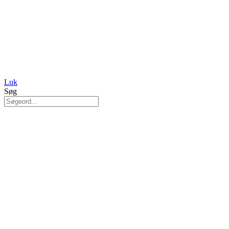
Luk
Søg