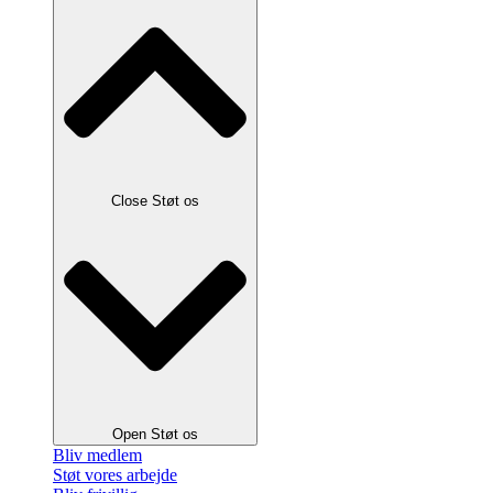
Close Støt os
Open Støt os
Bliv medlem
Støt vores arbejde