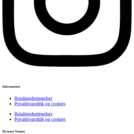
Information
Betalingsbetingelser
Privatlivspolitik og cookies
Betalingsbetingelser
Privatlivspolitik og cookies
Dyrenes Venner