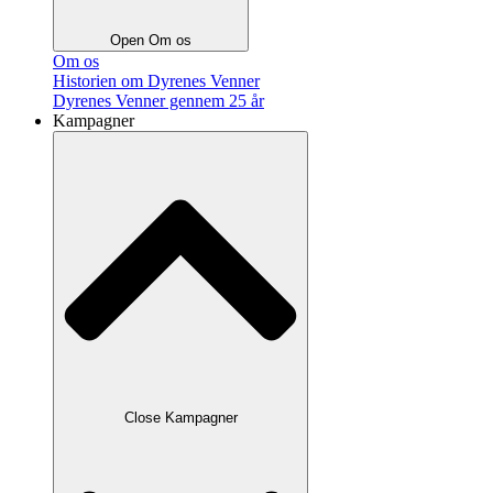
Open Om os
Om os
Historien om Dyrenes Venner
Dyrenes Venner gennem 25 år
Kampagner
Close Kampagner