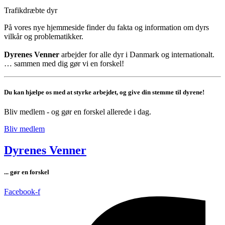
Trafikdræbte dyr
På vores nye hjemmeside finder du fakta og information om dyrs
vilkår og problematikker.
Dyrenes Venner
arbejder for alle dyr i Danmark og internationalt.
… sammen med dig gør vi en forskel!
Du kan hjælpe os med at styrke arbejdet, og give din stemme til dyrene!
Bliv medlem - og gør en forskel allerede i dag.
Bliv medlem
Dyrenes Venner
... gør en forskel
Facebook-f