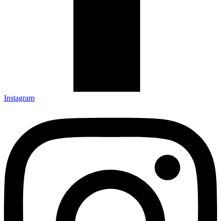
Instagram