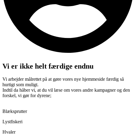
Vi er ikke helt færdige endnu
Vi arbejder målrettet på at gøre vores nye hjemmeside færdig så
hurtigt som muligt.
Indtil da håber vi, at du vil læse om vores andre kampagner og den
forskel, vi gør for dyrene;
Blæksprutter
Lystfiskeri
Hvaler