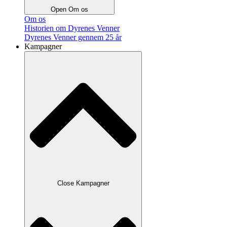
Open Om os
Om os
Historien om Dyrenes Venner
Dyrenes Venner gennem 25 år
Kampagner
Close Kampagner