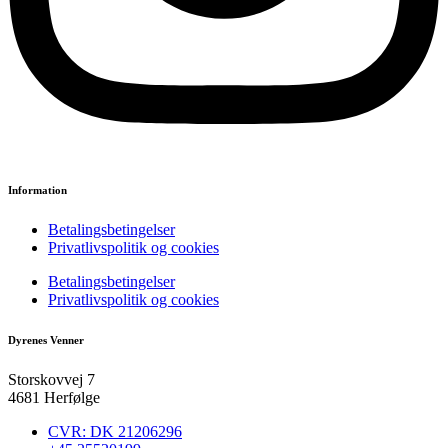
Information
Betalingsbetingelser
Privatlivspolitik og cookies
Betalingsbetingelser
Privatlivspolitik og cookies
Dyrenes Venner
Storskovvej 7
4681 Herfølge
CVR: DK 21206296