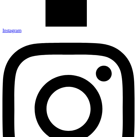
Instagram