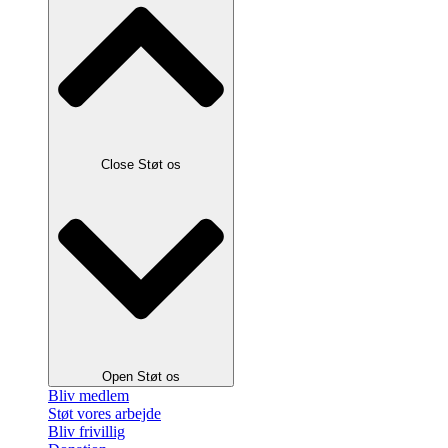
Close Støt os
Open Støt os
Bliv medlem
Støt vores arbejde
Bliv frivillig