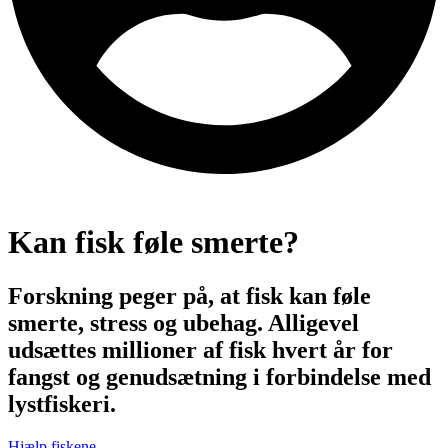
Kan fisk føle smerte?
Forskning peger på, at fisk kan føle
smerte, stress og ubehag. Alligevel
udsættes millioner af fisk hvert år for
fangst og genudsætning i forbindelse med
lystfiskeri.
Hjælp fiskene