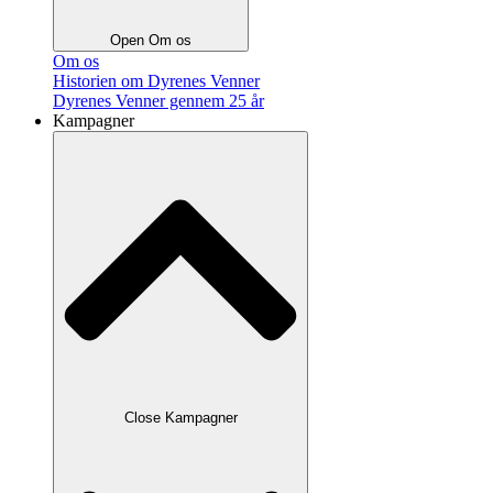
Open Om os
Om os
Historien om Dyrenes Venner
Dyrenes Venner gennem 25 år
Kampagner
Close Kampagner