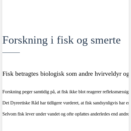
Forskning i fisk og smerte
Fisk betragtes biologisk som andre hvirveldyr og 
Forskning peger samtidig på, at fisk ikke blot reagerer refleksmæssig
Det Dyreetiske Råd har tidligere vurderet, at fisk sandsynligvis har en 
Selvom fisk lever under vandet og ofte opfattes anderledes end andre 