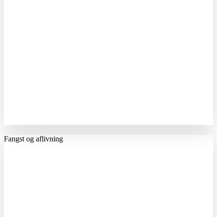
Fangst og aflivning