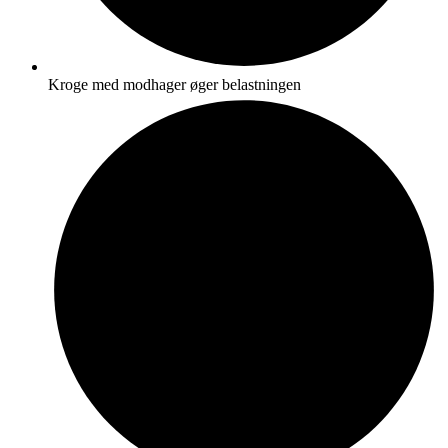
Kroge med modhager øger belastningen