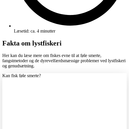
Læsetid: ca. 4 minutter
Fakta om lystfiskeri
Her kan du læse mere om fiskes evne til at føle smerte,
fangstmetoder og de dyrevelfærdsmæssige problemer ved lystfiskeri
og genudsætning.
Kan fisk føle smerte?