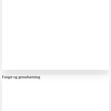
Fangst og genudsætning