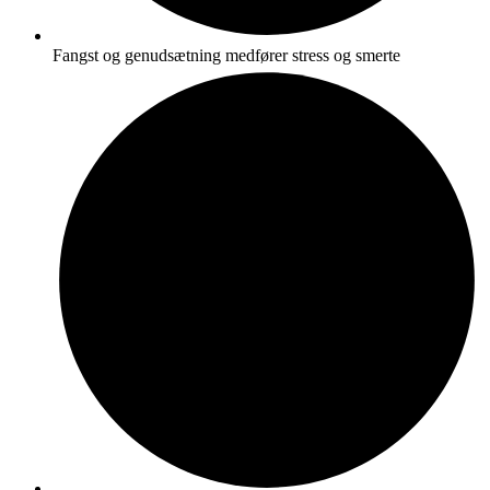
Fangst og genudsætning medfører stress og smerte