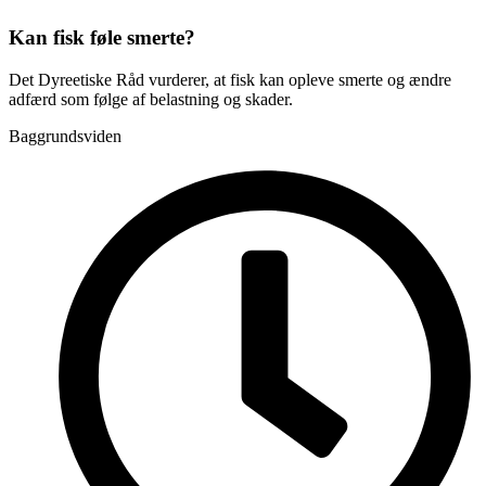
Kan fisk føle smerte?
Det Dyreetiske Råd vurderer, at fisk kan opleve smerte og ændre
adfærd som følge af belastning og skader.
Baggrundsviden