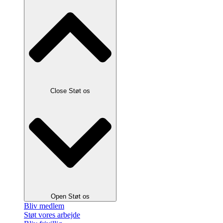
Close Støt os
Open Støt os
Bliv medlem
Støt vores arbejde