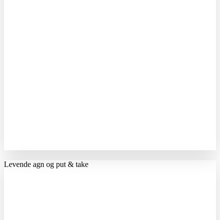
Levende agn og put & take