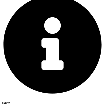
FAKTA