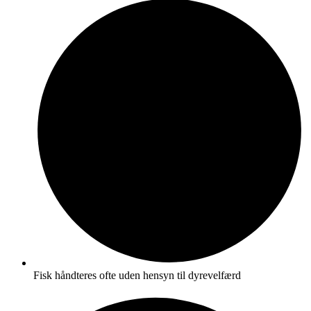
Fisk håndteres ofte uden hensyn til dyrevelfærd