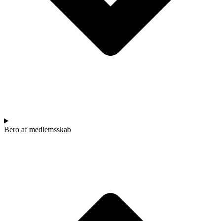
Bero af medlemsskab