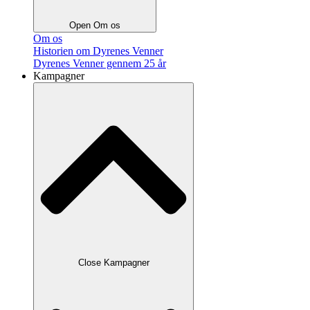
Open Om os
Om os
Historien om Dyrenes Venner
Dyrenes Venner gennem 25 år
Kampagner
Close Kampagner