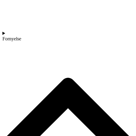
Fornyelse