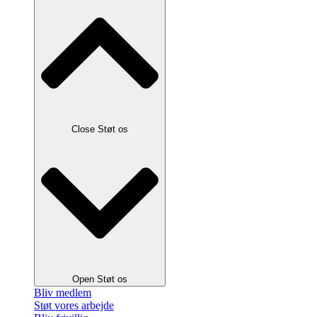
Close Støt os
Open Støt os
Bliv medlem
Støt vores arbejde