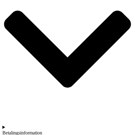
Betalingsinformation