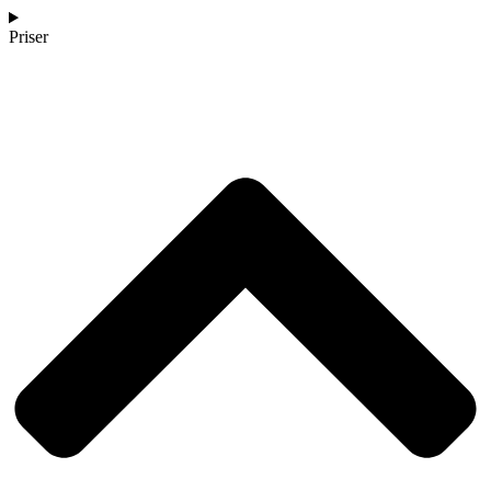
Priser