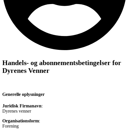
Handels- og abonnementsbetingelser for
Dyrenes Venner
Generelle oplysninger
Juridisk Firmanavn
:
Dyrenes venner
Organisationsform
:
Forening