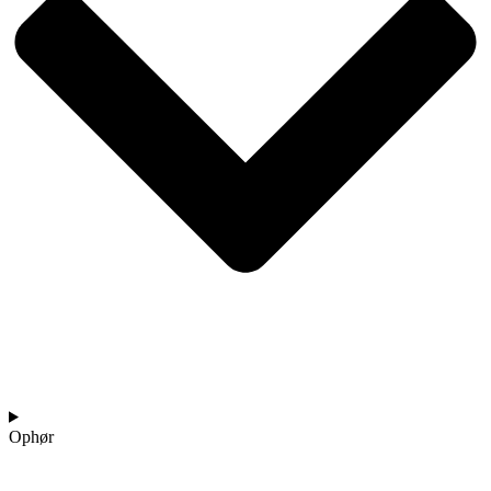
Ophør