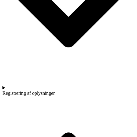
Registrering af oplysninger