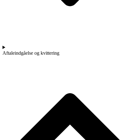
Aftaleindgåelse og kvittering