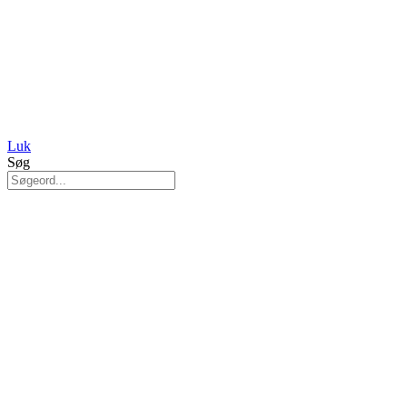
Luk
Søg