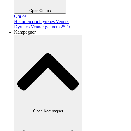
Open Om os
Om os
Historien om Dyrenes Venner
Dyrenes Venner gennem 25 år
Kampagner
Close Kampagner