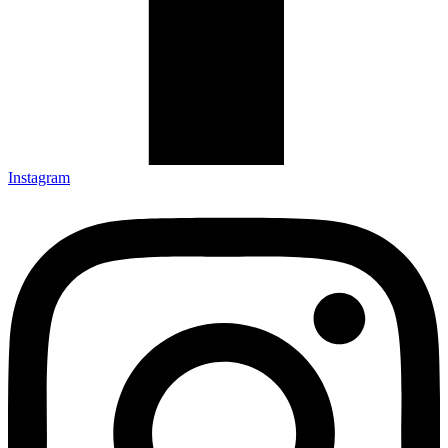
Instagram