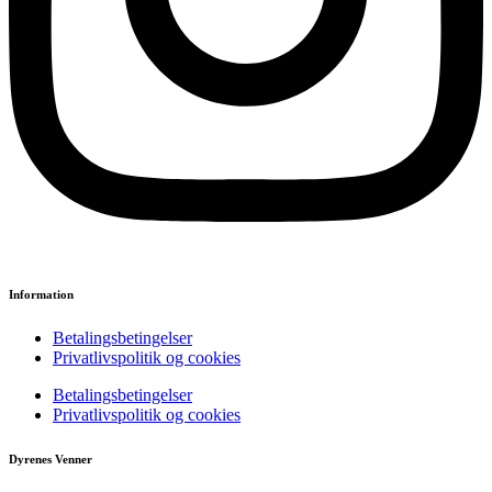
Information
Betalingsbetingelser
Privatlivspolitik og cookies
Betalingsbetingelser
Privatlivspolitik og cookies
Dyrenes Venner