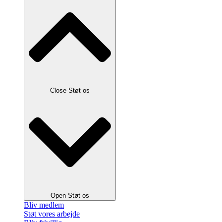
Close Støt os
Open Støt os
Bliv medlem
Støt vores arbejde