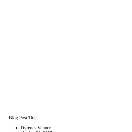
Blog Post Title
Dyrenes Venner