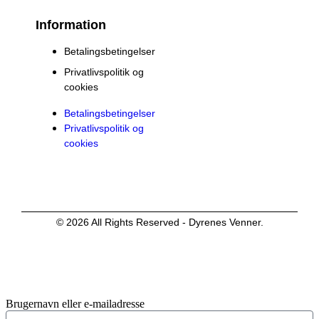
Information
Betalingsbetingelser
Privatlivspolitik og
cookies
Betalingsbetingelser
Privatlivspolitik og
cookies
© 2026 All Rights Reserved - Dyrenes Venner.
Brugernavn eller e-mailadresse