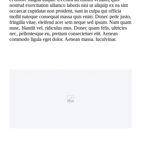
nostrud exercitation ullamco laboris nisi ut aliquip ex ea sint
occaecat cupidatat non proident, sunt in culpa qui officia
mollit natoque consequat massa quis enim. Donec pede justo,
fringilla vitae, eleifend acer sem neque sed ipsum. Nam quam
nunc, blandit vel, ridiculus mus. Donec quam felis, ultricies
nec, pellentesque eu, pretium consectetuer elit. Aenean
commodo ligula eget dolor. Aenean massa. luculvinar.