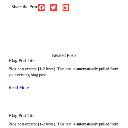
Share the Post:
Related Posts
Blog Post Title
Blog post excerpt [1-2 lines]. This text is automatically pulled from
your existing blog post.
Read More
Blog Post Title
Blog post excerpt [1-2 lines]. This text is automatically pulled from