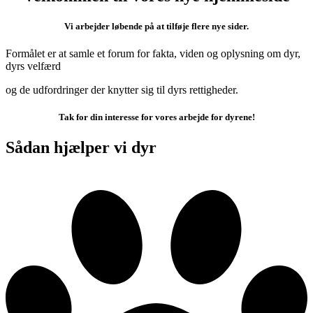
Vi arbejder løbende på at tilføje flere nye sider.
Formålet er at samle et forum for fakta, viden og oplysning om dyr,
dyrs velfærd
og de udfordringer der knytter sig til dyrs rettigheder.
Tak for din interesse for vores arbejde for dyrene!
Sådan hjælper vi dyr