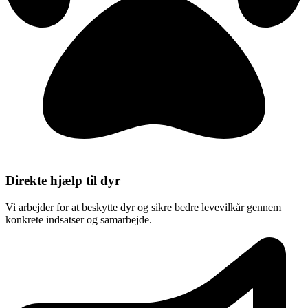
Direkte hjælp til dyr
Vi arbejder for at beskytte dyr og sikre bedre levevilkår gennem
konkrete indsatser og samarbejde.