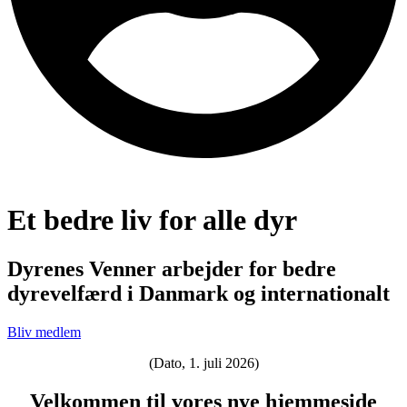
Et bedre liv for alle dyr
Dyrenes Venner arbejder for bedre
dyrevelfærd i Danmark og internationalt
Bliv medlem
(Dato, 1. juli 2026)
Velkommen til vores nye hjemmeside