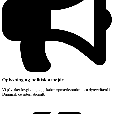
Oplysning og politisk arbejde
Vi påvirker lovgivning og skaber opmærksomhed om dyrevelfærd i
Danmark og internationalt.