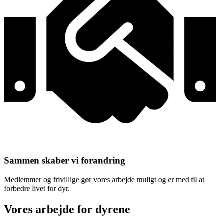
Sammen skaber vi forandring
Medlemmer og frivillige gør vores arbejde muligt og er med til at
forbedre livet for dyr.
Vores arbejde for dyrene