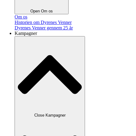
Open Om os
Om os
Historien om Dyrenes Venner
Dyrenes Venner gennem 25 år
Kampagner
Close Kampagner