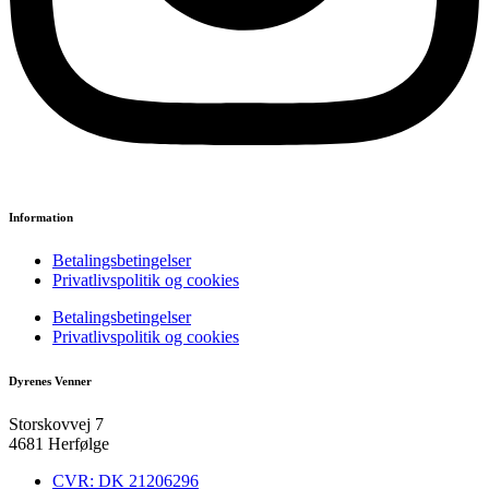
Information
Betalingsbetingelser
Privatlivspolitik og cookies
Betalingsbetingelser
Privatlivspolitik og cookies
Dyrenes Venner
Storskovvej 7
4681 Herfølge
CVR: DK 21206296