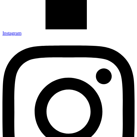
Instagram