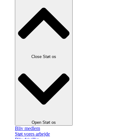
Close Støt os
Open Støt os
Bliv medlem
Støt vores arbejde